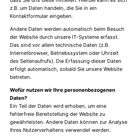
z.B. um Daten handeln, die Sie in ein
Kontaktformular eingeben.
Andere Daten werden automatisch beim Besuch
der Website durch unsere IT-Systeme erfasst.
Das sind vor allem technische Daten (z.B.
Internetbrowser, Betriebssystem oder Uhrzeit
des Seitenaufrufs). Die Erfassung dieser Daten
erfolgt automatisch, sobald Sie unsere Website
betreten.
Wofür nutzen wir Ihre personenbezogenen
Daten?
Ein Teil der Daten wird erhoben, um eine
fehlerfreie Bereitstellung der Website zu
gewährleisten. Andere Daten können zur Analyse
Ihres Nutzerverhaltens verwendet werden.