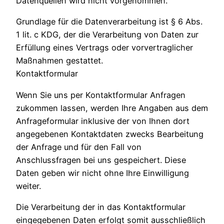
Datenquellen wird nicht vorgenommen.
Grundlage für die Datenverarbeitung ist § 6 Abs.
1 lit. c KDG, der die Verarbeitung von Daten zur
Erfüllung eines Vertrags oder vorvertraglicher
Maßnahmen gestattet.
Kontaktformular
Wenn Sie uns per Kontaktformular Anfragen
zukommen lassen, werden Ihre Angaben aus dem
Anfrageformular inklusive der von Ihnen dort
angegebenen Kontaktdaten zwecks Bearbeitung
der Anfrage und für den Fall von
Anschlussfragen bei uns gespeichert. Diese
Daten geben wir nicht ohne Ihre Einwilligung
weiter.
Die Verarbeitung der in das Kontaktformular
eingegebenen Daten erfolgt somit ausschließlich