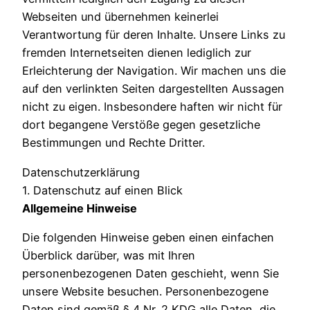
Webseiten und übernehmen keinerlei
Verantwortung für deren Inhalte. Unsere Links zu
fremden Internetseiten dienen lediglich zur
Erleichterung der Navigation. Wir machen uns die
auf den verlinkten Seiten dargestellten Aussagen
nicht zu eigen. Insbesondere haften wir nicht für
dort begangene Verstöße gegen gesetzliche
Bestimmungen und Rechte Dritter.
Datenschutzerklärung
1. Datenschutz auf einen Blick
Allgemeine Hinweise
Die folgenden Hinweise geben einen einfachen
Überblick darüber, was mit Ihren
personenbezogenen Daten geschieht, wenn Sie
unsere Website besuchen. Personenbezogene
Daten sind gemäß § 4 Nr. 2 KDG alle Daten, die