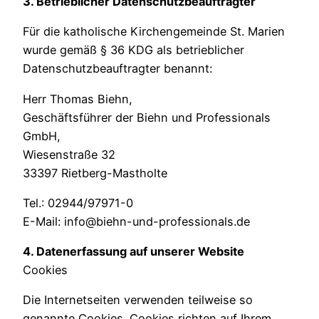
3. Betrieblicher Datenschutzbeauftragter
Für die katholische Kirchengemeinde St. Marien
wurde gemäß § 36 KDG als betrieblicher
Datenschutzbeauftragter benannt:
Herr Thomas Biehn,
Geschäftsführer der Biehn und Professionals
GmbH,
Wiesenstraße 32
33397 Rietberg-Mastholte
Tel.: 02944/97971-0
E-Mail: info@biehn-und-professionals.de
4. Datenerfassung auf unserer Website
Cookies
Die Internetseiten verwenden teilweise so
genannte Cookies. Cookies richten auf Ihrem