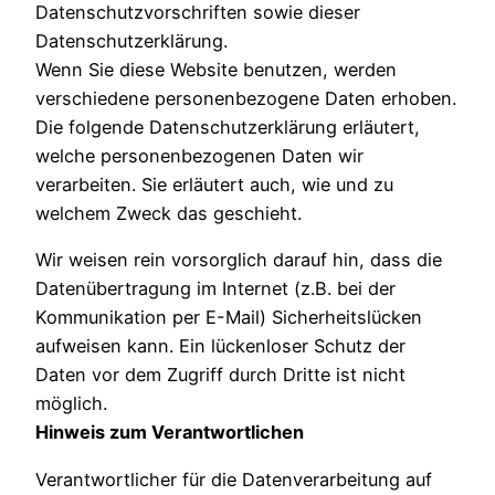
Datenschutzvorschriften sowie dieser
Datenschutzerklärung.
Wenn Sie diese Website benutzen, werden
verschiedene personenbezogene Daten erhoben.
Die folgende Datenschutzerklärung erläutert,
welche personenbezogenen Daten wir
verarbeiten. Sie erläutert auch, wie und zu
welchem Zweck das geschieht.
Wir weisen rein vorsorglich darauf hin, dass die
Datenübertragung im Internet (z.B. bei der
Kommunikation per E-Mail) Sicherheitslücken
aufweisen kann. Ein lückenloser Schutz der
Daten vor dem Zugriff durch Dritte ist nicht
möglich.
Hinweis zum Verantwortlichen
Verantwortlicher für die Datenverarbeitung auf