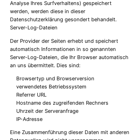
Analyse Ihres Surfverhaltens) gespeichert
werden, werden diese in dieser
Datenschutzerklärung gesondert behandelt.
Server-Log-Dateien
Der Provider der Seiten erhebt und speichert
automatisch Informationen in so genannten
Server-Log-Dateien, die Ihr Browser automatisch
an uns übermittelt. Dies sind:
Browsertyp und Browserversion
verwendetes Betriebssystem
Referrer URL
Hostname des zugreifenden Rechners
Uhrzeit der Serveranfrage
IP-Adresse
Eine Zusammenführung dieser Daten mit anderen