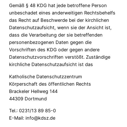
Gemäß § 48 KDG hat jede betroffene Person
unbeschadet eines anderweitigen Rechtsbehelfs
das Recht auf Beschwerde bei der kirchlichen
Datenschutzaufsicht, wenn sie der Ansicht ist,
dass die Verarbeitung der sie betreffenden
personenbezogenen Daten gegen die
Vorschriften des KDG oder gegen andere
Datenschutzvorschriften verstößt. Zuständige
kirchliche Datenschutzaufsicht ist das
Katholische Datenschutzzentrum
Körperschaft des öffentlichen Rechts
Brackeler Hellweg 144
44309 Dortmund
Tel.: 0231/13 89 85-0
E-Mail: info@kdsz.de