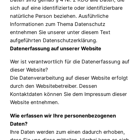
sich auf eine identifizierte oder identifizierbare
natürliche Person beziehen. Ausführliche
Informationen zum Thema Datenschutz
entnehmen Sie unserer unter diesem Text
aufgeführten Datenschutzerklärung.
Datenerfassung auf unserer Website
Wer ist verantwortlich für die Datenerfassung auf
dieser Website?
Die Datenverarbeitung auf dieser Website erfolgt
durch den Websitebetreiber. Dessen
Kontaktdaten können Sie dem Impressum dieser
Website entnehmen.
Wie erfassen wir Ihre personenbezogenen
Daten?
Ihre Daten werden zum einen dadurch erhoben,
dass Sie uns diese mitteilen. Hierbei kann es sich