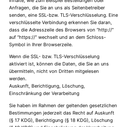
Inhalte, wie zum Beispiel Bestellungen oder
Anfragen, die Sie an uns als Seitenbetreiber
senden, eine SSL-bzw. TLS-Verschlüsselung. Eine
verschlüsselte Verbindung erkennen Sie daran,
dass die Adresszeile des Browsers von “http://”
auf “https://” wechselt und an dem Schloss-
Symbol in Ihrer Browserzeile.
Wenn die SSL- bzw. TLS-Verschlüsselung
aktiviert ist, können die Daten, die Sie an uns
übermitteln, nicht von Dritten mitgelesen
werden.
Auskunft, Berichtigung, Löschung,
Einschränkung der Verarbeitung
Sie haben im Rahmen der geltenden gesetzlichen
Bestimmungen jederzeit das Recht auf Auskunft
(§ 17 KDG), Berichtigung (§ 18 KDG), Löschung