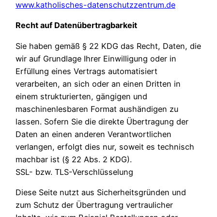
www.katholisches-datenschutzzentrum.de
Recht auf Datenübertragbarkeit
Sie haben gemäß § 22 KDG das Recht, Daten, die
wir auf Grundlage Ihrer Einwilligung oder in
Erfüllung eines Vertrags automatisiert
verarbeiten, an sich oder an einen Dritten in
einem strukturierten, gängigen und
maschinenlesbaren Format aushändigen zu
lassen. Sofern Sie die direkte Übertragung der
Daten an einen anderen Verantwortlichen
verlangen, erfolgt dies nur, soweit es technisch
machbar ist (§ 22 Abs. 2 KDG).
SSL- bzw. TLS-Verschlüsselung
Diese Seite nutzt aus Sicherheitsgründen und
zum Schutz der Übertragung vertraulicher