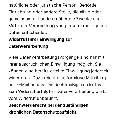
natürliche oder juristische Person, Behörde,
Einrichtung oder andere Stelle, die allein oder
gemeinsam mit anderen über die Zwecke und
Mittel der Verarbeitung von personenbezogenen
Daten entscheidet.
Widerruf Ihrer Einwilligung zur
Datenverarbeitung
Viele Datenverarbeitungsvorgänge sind nur mit
Ihrer ausdrücklichen Einwilligung möglich. Sie
können eine bereits erteilte Einwilligung jederzeit
widerrufen. Dazu reicht eine formlose Mitteilung
per E-Mail an uns. Die Rechtmäßigkeit der bis
zum Widerruf erfolgten Datenverarbeitung bleibt
vom Widerruf unberührt.
Beschwerderecht bei der zuständigen
kirchlichen Datenschutzaufsicht