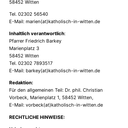
58452 Witten
Tel. 02302 56540
E-Mail: marien(at)katholisch-in-witten.de
Inhaltlich verantwortlich
:
Pfarrer Friedrich Barkey
Marienplatz 3
58452 Witten
Tel. 02302 7893517
E-Mail: barkey(at)katholisch-in-witten.de
Redaktion:
Für den allgemeinen Teil: Dr. phil. Christian
Vorbeck, Marienplatz 1, 58452 Witten,
E-Mail: vorbeck(at)katholisch-in-witten.de
RECHTLICHE HINWEISE: