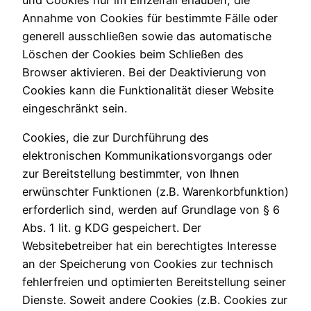
und Cookies nur im Einzelfall erlauben, die
Annahme von Cookies für bestimmte Fälle oder
generell ausschließen sowie das automatische
Löschen der Cookies beim Schließen des
Browser aktivieren. Bei der Deaktivierung von
Cookies kann die Funktionalität dieser Website
eingeschränkt sein.
Cookies, die zur Durchführung des
elektronischen Kommunikationsvorgangs oder
zur Bereitstellung bestimmter, von Ihnen
erwünschter Funktionen (z.B. Warenkorbfunktion)
erforderlich sind, werden auf Grundlage von § 6
Abs. 1 lit. g KDG gespeichert. Der
Websitebetreiber hat ein berechtigtes Interesse
an der Speicherung von Cookies zur technisch
fehlerfreien und optimierten Bereitstellung seiner
Dienste. Soweit andere Cookies (z.B. Cookies zur