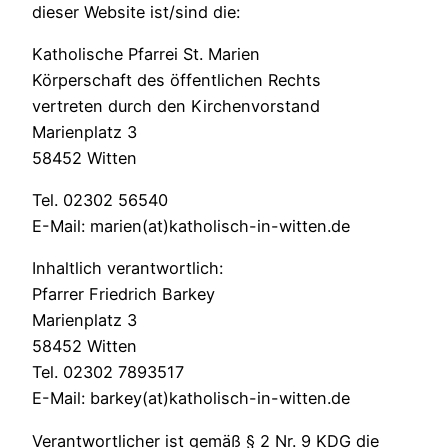
dieser Website ist/sind die:
Katholische Pfarrei St. Marien
Körperschaft des öffentlichen Rechts
vertreten durch den Kirchenvorstand
Marienplatz 3
58452 Witten
Tel. 02302 56540
E-Mail: marien(at)katholisch-in-witten.de
Inhaltlich verantwortlich:
Pfarrer Friedrich Barkey
Marienplatz 3
58452 Witten
Tel. 02302 7893517
E-Mail: barkey(at)katholisch-in-witten.de
Verantwortlicher ist gemäß § 2 Nr. 9 KDG die