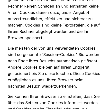
Rechner keinen Schaden an und enthalten keine
Viren. Cookies dienen dazu, unser Angebot
nutzerfreundlicher, effektiver und sicherer zu
machen. Cookies sind kleine Textdateien, die auf
Ihrem Rechner abgelegt werden und die Ihr
Browser speichert.
Die meisten der von uns verwendeten Cookies
sind so genannte “Session-Cookies”. Sie werden
nach Ende Ihres Besuchs automatisch gelöscht.
Andere Cookies bleiben auf Ihrem Endgerät
gespeichert bis Sie diese löschen. Diese Cookies
ermöglichen es uns, Ihren Browser beim
nächsten Besuch wiederzuerkennen.
Sie können Ihren Browser so einstellen, dass Sie
über das Setzen von Cookies informiert werden