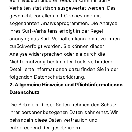
Beim Besuch unserer Website kann Ihr Surf-
Verhalten statistisch ausgewertet werden. Das
geschieht vor allem mit Cookies und mit
sogenannten Analyseprogrammen. Die Analyse
Ihres Surf-Verhaltens erfolgt in der Regel
anonym; das Surf-Verhalten kann nicht zu Ihnen
zurückverfolgt werden. Sie können dieser
Analyse widersprechen oder sie durch die
Nichtbenutzung bestimmter Tools verhindern.
Detaillierte Informationen dazu finden Sie in der
folgenden Datenschutzerklärung.
2. Allgemeine Hinweise und Pflichtinformationen
Datenschutz
Die Betreiber dieser Seiten nehmen den Schutz
Ihrer personenbezogenen Daten sehr ernst. Wir
behandeln diese Daten vertraulich und
entsprechend der gesetzlichen