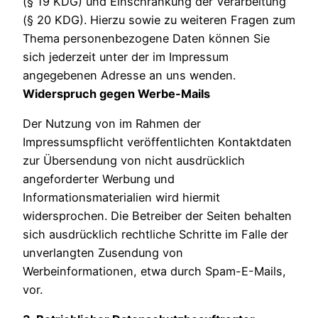
(§ 19 KDG) und Einschränkung der Verarbeitung
(§ 20 KDG). Hierzu sowie zu weiteren Fragen zum
Thema personenbezogene Daten können Sie
sich jederzeit unter der im Impressum
angegebenen Adresse an uns wenden.
Widerspruch gegen Werbe-Mails
Der Nutzung von im Rahmen der
Impressumspflicht veröffentlichten Kontaktdaten
zur Übersendung von nicht ausdrücklich
angeforderter Werbung und
Informationsmaterialien wird hiermit
widersprochen. Die Betreiber der Seiten behalten
sich ausdrücklich rechtliche Schritte im Falle der
unverlangten Zusendung von
Werbeinformationen, etwa durch Spam-E-Mails,
vor.