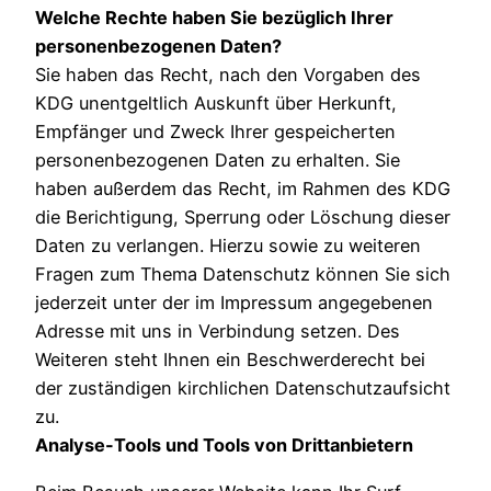
Welche Rechte haben Sie bezüglich Ihrer
personenbezogenen Daten?
Sie haben das Recht, nach den Vorgaben des
KDG unentgeltlich Auskunft über Herkunft,
Empfänger und Zweck Ihrer gespeicherten
personenbezogenen Daten zu erhalten. Sie
haben außerdem das Recht, im Rahmen des KDG
die Berichtigung, Sperrung oder Löschung dieser
Daten zu verlangen. Hierzu sowie zu weiteren
Fragen zum Thema Datenschutz können Sie sich
jederzeit unter der im Impressum angegebenen
Adresse mit uns in Verbindung setzen. Des
Weiteren steht Ihnen ein Beschwerderecht bei
der zuständigen kirchlichen Datenschutzaufsicht
zu.
Analyse-Tools und Tools von Drittanbietern