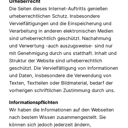
Urheberrecht
Die Seiten dieses Internet-Auftritts genießen
urheberrechtlichen Schutz. Insbesondere
Vervielfältigungen und die Einspeicherung und
Verarbeitung in anderen elektronischen Medien
sind urheberrechtlich geschützt. Nachahmung
und Verwertung -auch auszugsweise- sind nur
mit Genehmigung durch uns statthaft. Inhalt und
Struktur der Website sind urheberrechtlich
geschützt. Die Vervielfältigung von Informationen
und Daten, insbesondere die Verwendung von
Texten, Textteilen oder Bildmaterial, bedarf der
vorherigen schriftlichen Zustimmung durch uns.
Informationspflichten
Wir haben die Informationen auf den Webseiten
nach bestem Wissen zusammengestellt. Sie
können sich jedoch jederzeit ändern,