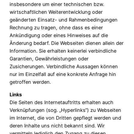
insbesondere um einer technischen bzw.
wirtschaftlichen Weiterentwicklung oder
geänderten Einsatz- und Rahmenbedingungen
Rechnung zu tragen, ohne dass es einer
Ankündigung oder eines Hinweises auf die
Änderung bedarf. Die Webseiten dienen allein der
Information. Sie erhalten keinerlei verbindliche
Garantien, Gewährleistungen oder
Zusicherungen. Verbindliche Aussagen können
nur im Einzelfall auf eine konkrete Anfrage hin
getroffen werden.
Links
Die Seiten des Internetauftritts erhalten auch
Verknüpfungen (sog. „Hyperlinks“) zu Webseiten
im Internet, die von Dritten gepflegt werden und
deren Inhalte uns nicht bekannt sind. Wir
vermitteln lediglich den Zugang zu diesen